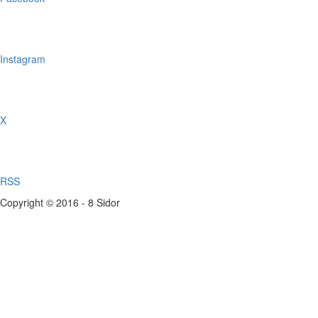
Instagram
X
RSS
Copyright © 2016 - 8 Sidor