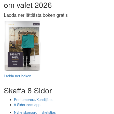
om valet 2026
Ladda ner lättlästa boken gratis
Ladda ner boken
Skaffa 8 Sidor
Prenumerera/Kundtjänst
8 Sidor som app
Nyhetskorsord, nyhetstips