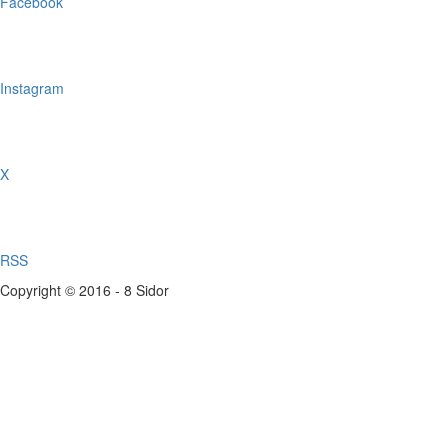
Facebook
Instagram
X
RSS
Copyright © 2016 - 8 Sidor