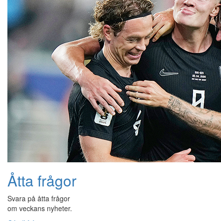
Åtta frågor
Svara på åtta frågor
om veckans nyheter.