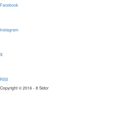
Facebook
Instagram
X
RSS
Copyright © 2016 - 8 Sidor