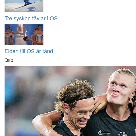
Tre syskon tävlar i OS
Elden till OS är tänd
Quiz