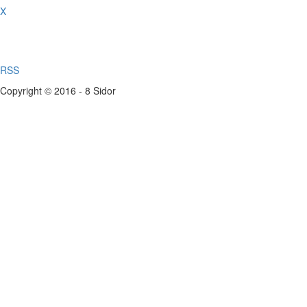
X
RSS
Copyright © 2016 - 8 Sidor