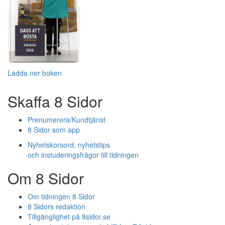
Ladda ner boken
Skaffa 8 Sidor
Prenumerera/Kundtjänst
8 Sidor som app
Nyhetskorsord, nyhetstips
och instuderingsfrågor till tidningen
Om 8 Sidor
Om tidningen 8 Sidor
8 Sidors redaktion
Tillgänglighet på 8sidor.se