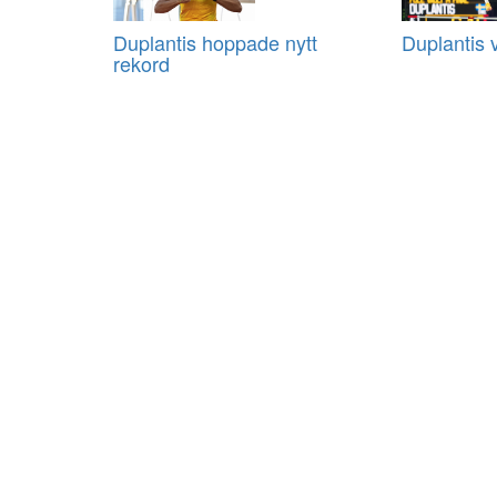
Duplantis hoppade nytt
Duplantis 
rekord