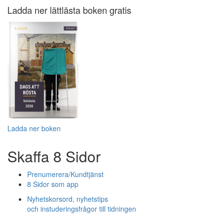
Ladda ner lättlästa boken gratis
Ladda ner boken
Skaffa 8 Sidor
Prenumerera/Kundtjänst
8 Sidor som app
Nyhetskorsord, nyhetstips
och instuderingsfrågor till tidningen