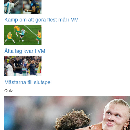
Kamp om att göra flest mål i VM
Åtta lag kvar i VM
Mästarna till slutspel
Quiz