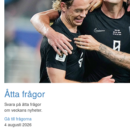
Åtta frågor
Svara på åtta frågor
om veckans nyheter.
Gå till frågorna
4 augusti 2026