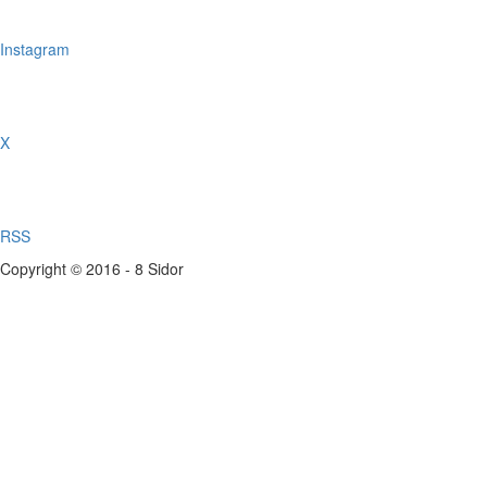
Instagram
X
RSS
Copyright © 2016 - 8 Sidor