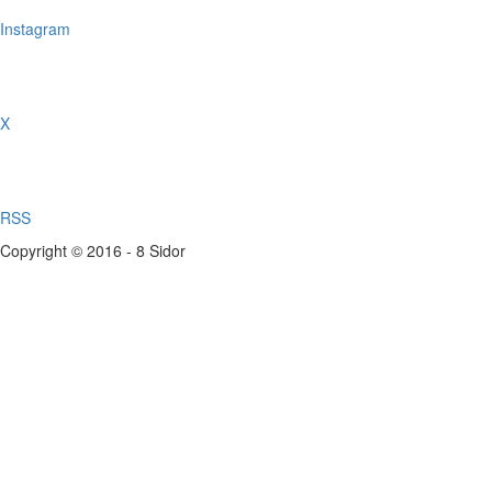
Instagram
X
RSS
Copyright © 2016 - 8 Sidor