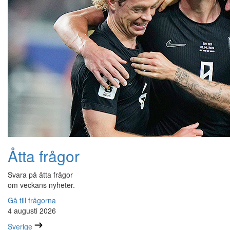
Åtta frågor
Svara på åtta frågor
om veckans nyheter.
Gå till frågorna
4 augusti 2026
Sverige