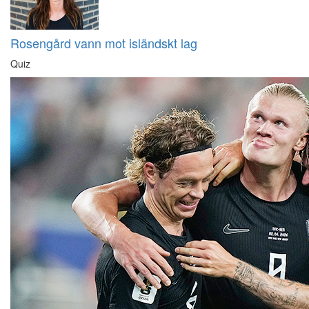
Rosengård vann mot isländskt lag
Quiz