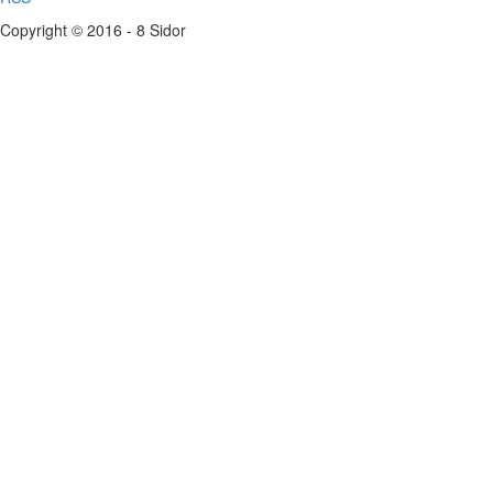
Copyright © 2016 - 8 Sidor