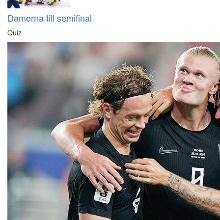
Damerna till semifinal
Quiz