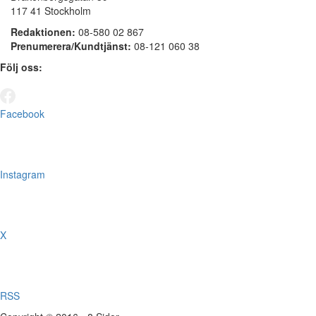
117 41 Stockholm
Redaktionen:
08-580 02 867
Prenumerera/Kundtjänst:
08-121 060 38
Följ oss:
Facebook
Instagram
X
RSS