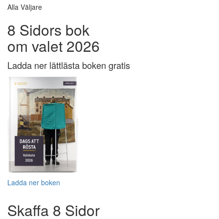
Alla Väljare
8 Sidors bok
om valet 2026
Ladda ner lättlästa boken gratis
Ladda ner boken
Skaffa 8 Sidor