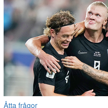
Åtta frågor