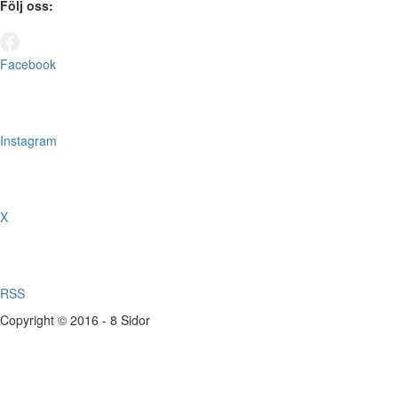
Följ oss:
Facebook
Instagram
X
RSS
Copyright © 2016 - 8 Sidor