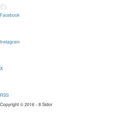
Facebook
Instagram
X
RSS
Copyright © 2016 - 8 Sidor