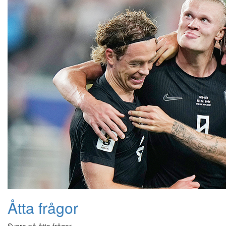
Åtta frågor