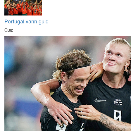
Portugal vann guld
Quiz