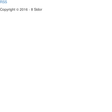
RSS
Copyright © 2016 - 8 Sidor