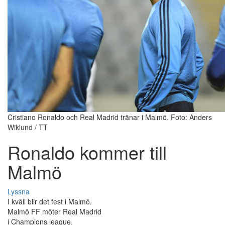
Cristiano Ronaldo och Real Madrid tränar i Malmö. Foto: Anders
Wiklund / TT
Ronaldo kommer till
Malmö
Lyssna
I kväll blir det fest i Malmö.
Malmö FF möter Real Madrid
i Champions league.