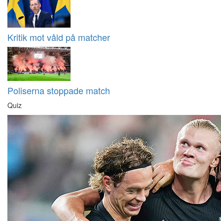
Kritik mot våld på matcher
Poliserna stoppade match
Quiz