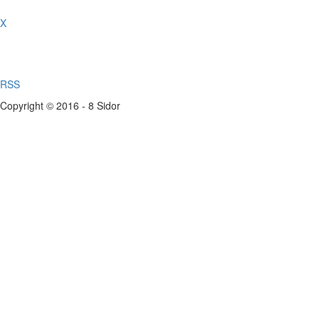
X
RSS
Copyright © 2016 - 8 Sidor