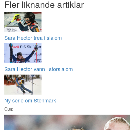
Fler liknande artiklar
Sara Hector trea i slalom
Sara Hector vann i storslalom
Ny serie om Stenmark
Quiz