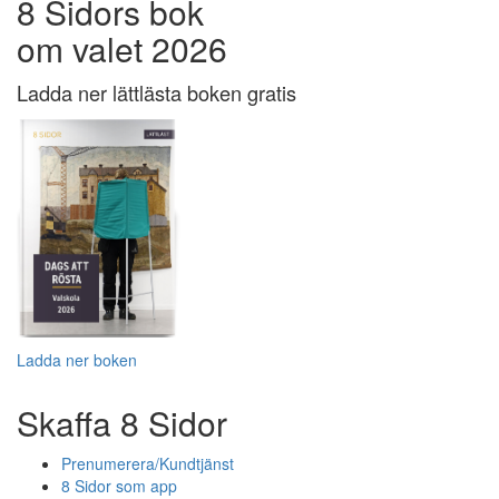
8 Sidors bok
om valet 2026
Ladda ner lättlästa boken gratis
Ladda ner boken
Skaffa 8 Sidor
Prenumerera/Kundtjänst
8 Sidor som app