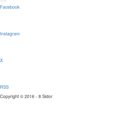
Facebook
Instagram
X
RSS
Copyright © 2016 - 8 Sidor