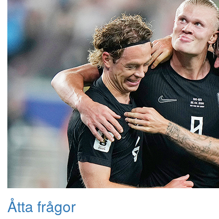
Åtta frågor