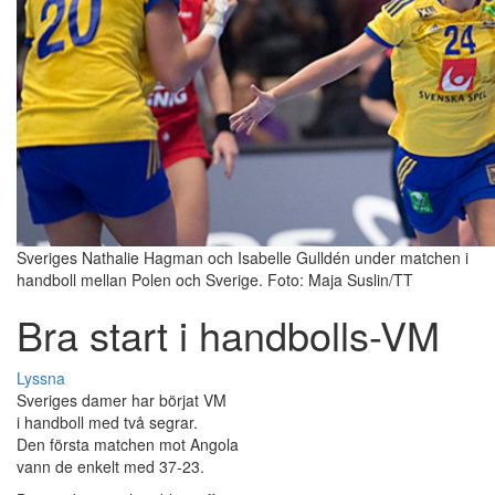
Sveriges Nathalie Hagman och Isabelle Gulldén under matchen i
handboll mellan Polen och Sverige. Foto: Maja Suslin/TT
Bra start i handbolls-VM
Lyssna
Sveriges damer har börjat VM
i handboll med två segrar.
Den första matchen mot Angola
vann de enkelt med 37-23.