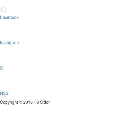
Facebook
Instagram
X
RSS
Copyright © 2016 - 8 Sidor