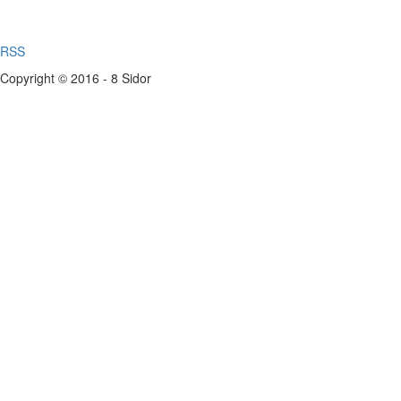
RSS
Copyright © 2016 - 8 Sidor