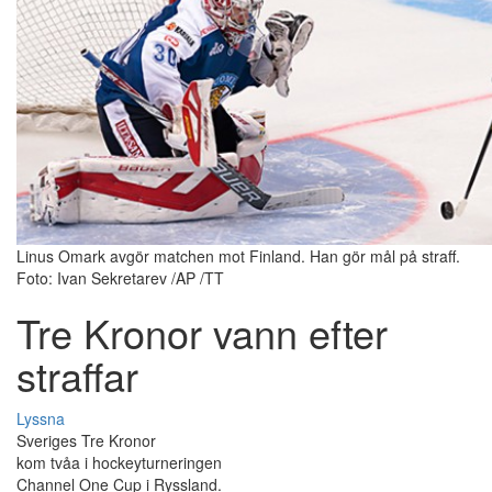
Linus Omark avgör matchen mot Finland. Han gör mål på straff.
Foto: Ivan Sekretarev /AP /TT
Tre Kronor vann efter
straffar
Lyssna
Sveriges Tre Kronor
kom tvåa i hockeyturneringen
Channel One Cup i Ryssland.