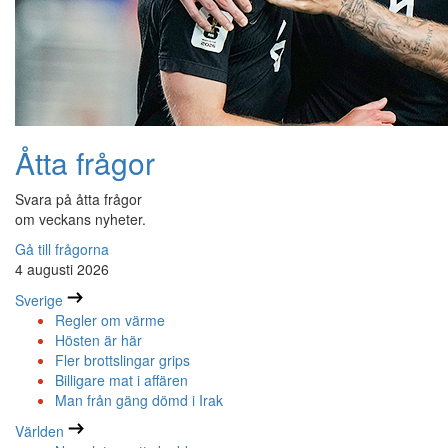
Åtta frågor
Svara på åtta frågor
om veckans nyheter.
Gå till frågorna
4 augusti 2026
Sverige
Regler om värme
Hösten är här
Fler brottslingar grips
Billigare mat i affären
Man från gäng dömd i Irak
Världen