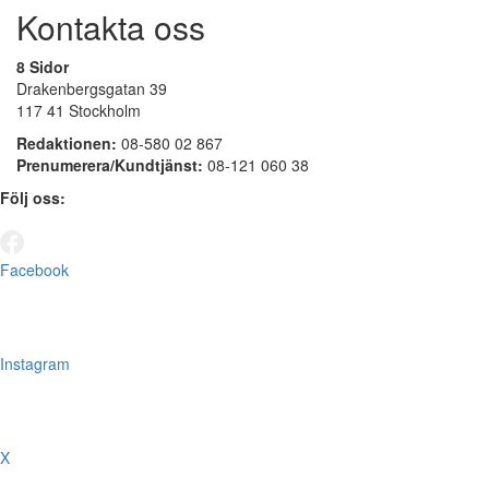
Kontakta oss
8 Sidor
Drakenbergsgatan 39
117 41 Stockholm
Redaktionen:
08-580 02 867
Prenumerera/Kundtjänst:
08-121 060 38
Följ oss:
Facebook
Instagram
X