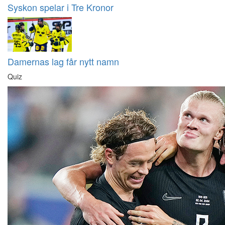
Syskon spelar i Tre Kronor
Damernas lag får nytt namn
Quiz