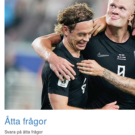
Åtta frågor
Svara på åtta frågor