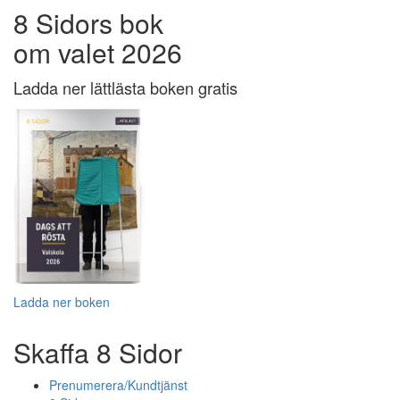
8 Sidors bok
om valet 2026
Ladda ner lättlästa boken gratis
Ladda ner boken
Skaffa 8 Sidor
Prenumerera/Kundtjänst