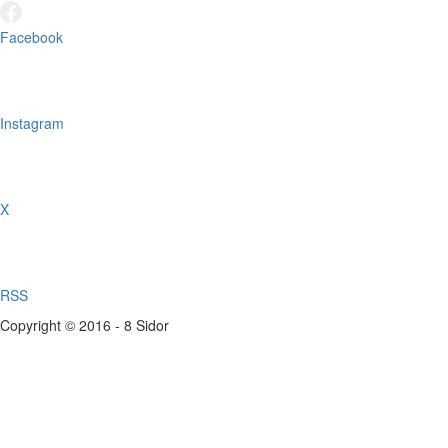
Facebook
Instagram
X
RSS
Copyright © 2016 - 8 Sidor