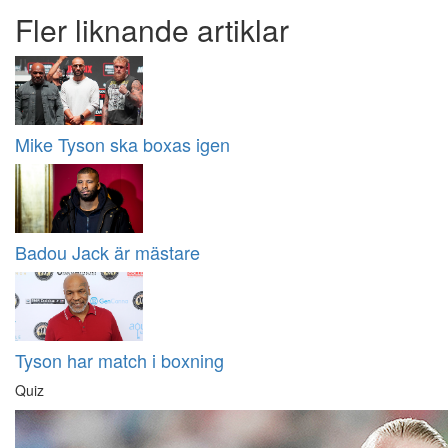
Fler liknande artiklar
Mike Tyson ska boxas igen
Badou Jack är mästare
Tyson har match i boxning
Quiz