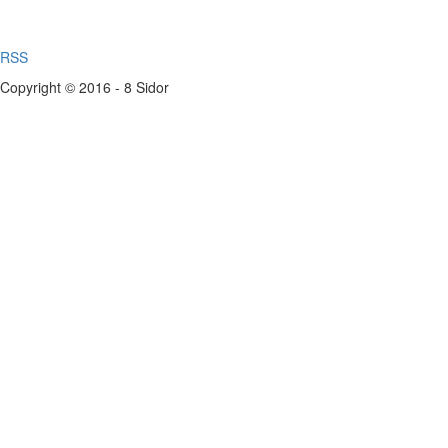
RSS
Copyright © 2016 - 8 Sidor