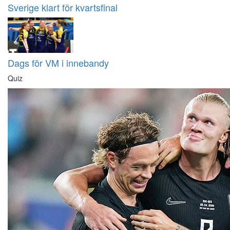
Sverige klart för kvartsfinal
Dags för VM i innebandy
Quiz