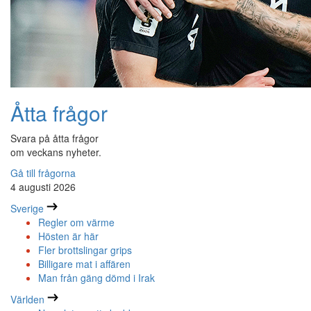
Åtta frågor
Svara på åtta frågor
om veckans nyheter.
Gå till frågorna
4 augusti 2026
Sverige
Regler om värme
Hösten är här
Fler brottslingar grips
Billigare mat i affären
Man från gäng dömd i Irak
Världen