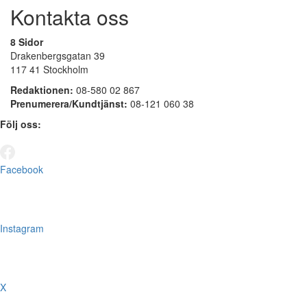
Kontakta oss
8 Sidor
Drakenbergsgatan 39
117 41 Stockholm
Redaktionen:
08-580 02 867
Prenumerera/Kundtjänst:
08-121 060 38
Följ oss:
Facebook
Instagram
X