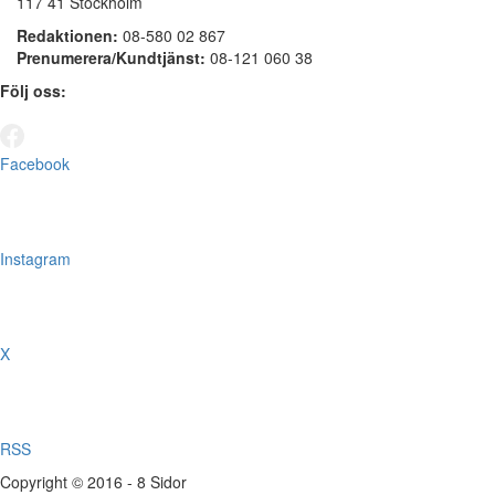
117 41 Stockholm
Redaktionen:
08-580 02 867
Prenumerera/Kundtjänst:
08-121 060 38
Följ oss:
Facebook
Instagram
X
RSS
Copyright © 2016 - 8 Sidor