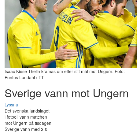
Isaac Kiese Thelin kramas om efter sitt mål mot Ungern. Foto:
Pontus Lundahl / TT
Sverige vann mot Ungern
Lyssna
Det svenska landslaget
i fotboll vann matchen
mot Ungern på tisdagen.
Sverige vann med 2-0.