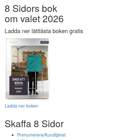
8 Sidors bok
om valet 2026
Ladda ner lättlästa boken gratis
Ladda ner boken
Skaffa 8 Sidor
Prenumerera/Kundtjänst