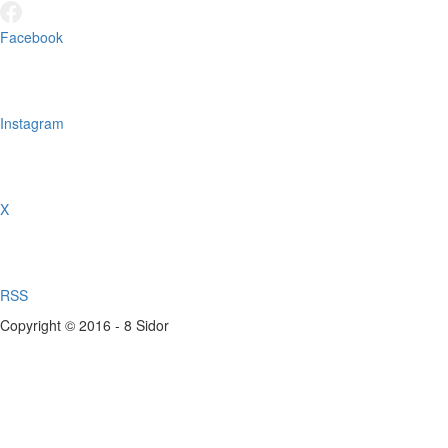
Facebook
Instagram
X
RSS
Copyright © 2016 - 8 Sidor