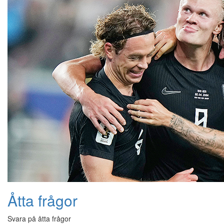
Åtta frågor
Svara på åtta frågor