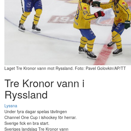
Laget Tre Kronor vann mot Ryssland. Foto: Pavel Golovkin/AP/TT
Tre Kronor vann i
Ryssland
Lyssna
Under fyra dagar spelas tävlingen
Channel One Cup i ishockey för herrar.
Sverige fick en bra start.
Sveriges landslag Tre Kronor vann