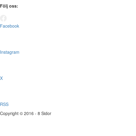
Följ oss:
Facebook
Instagram
X
RSS
Copyright © 2016 - 8 Sidor