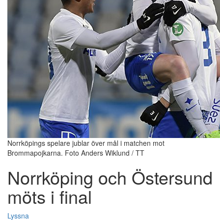
Norrköpings spelare jublar över mål i matchen mot
Brommapojkarna. Foto Anders Wiklund / TT
Norrköping och Östersund
möts i final
Lyssna