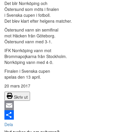
Det blir Norrköping och
Östersund som möts i finalen
i Svenska cupen i fotboll.
Det blev klart efter helgens matcher.
Östersund vann sin semifinal
mot Häcken från Göteborg.
Östersund vann med 3-1.
IFK Norrköping vann mot
Brommapojkarna från Stockholm.
Norrköping vann med 4-0.
Finalen i Svenska cupen
spelas den 13 april.
20 mars 2017
Skriv ut
Email
Dela