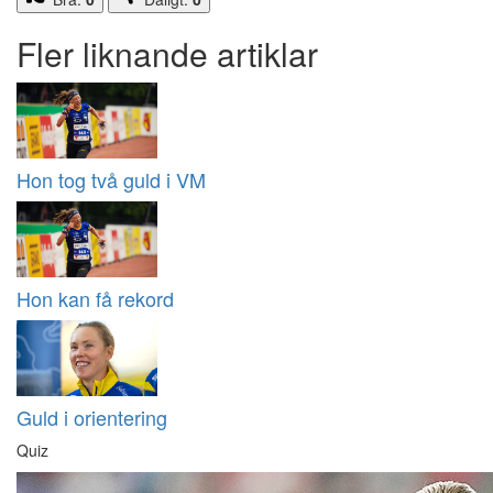
Fler liknande artiklar
Hon tog två guld i VM
Hon kan få rekord
Guld i orientering
Quiz