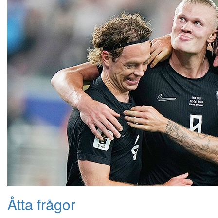
Åtta frågor