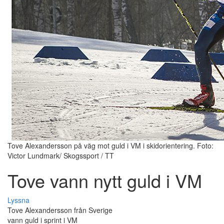
Tove Alexandersson på väg mot guld i VM i skidorientering. Foto:
Victor Lundmark/ Skogssport / TT
Tove vann nytt guld i VM
Lyssna
Tove Alexandersson från Sverige
vann guld i sprint i VM