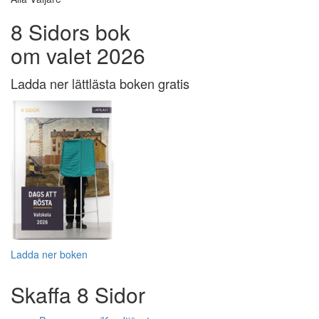
8 Sidors bok
om valet 2026
Ladda ner lättlästa boken gratis
Ladda ner boken
Skaffa 8 Sidor