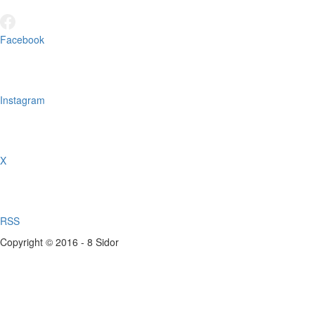
Facebook
Instagram
X
RSS
Copyright © 2016 - 8 Sidor