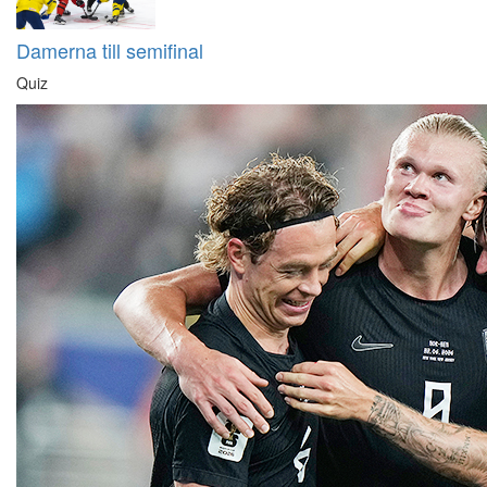
Damerna till semifinal
Quiz