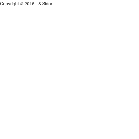
Copyright © 2016 - 8 Sidor