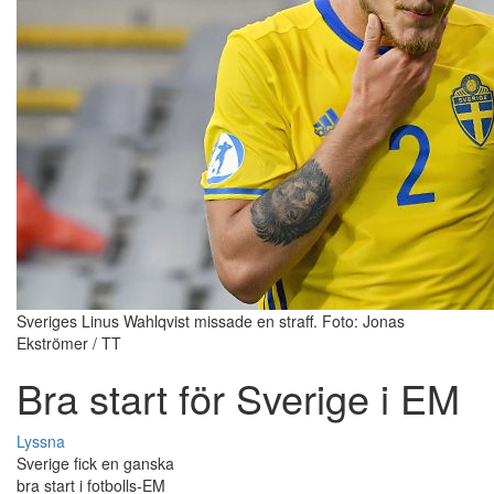
Sveriges Linus Wahlqvist missade en straff. Foto: Jonas
Ekströmer / TT
Bra start för Sverige i EM
Lyssna
Sverige fick en ganska
bra start i fotbolls-EM