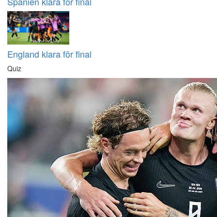
Spanien klara för final
England klara för final
Quiz