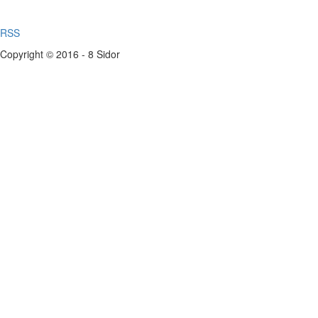
RSS
Copyright © 2016 - 8 Sidor