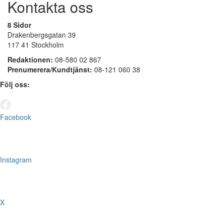
Kontakta oss
8 Sidor
Drakenbergsgatan 39
117 41 Stockholm
Redaktionen:
08-580 02 867
Prenumerera/Kundtjänst:
08-121 060 38
Följ oss:
Facebook
Instagram
X