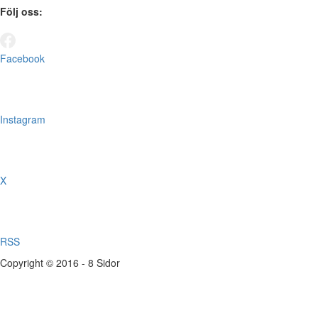
Följ oss:
Facebook
Instagram
X
RSS
Copyright © 2016 - 8 Sidor