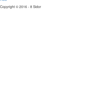
Copyright © 2016 - 8 Sidor