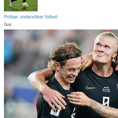
Poliser undersöker fotboll
Quiz