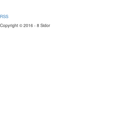
RSS
Copyright © 2016 - 8 Sidor