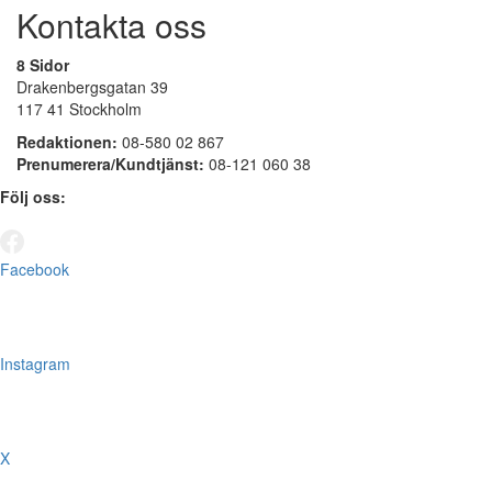
Kontakta oss
8 Sidor
Drakenbergsgatan 39
117 41 Stockholm
Redaktionen:
08-580 02 867
Prenumerera/Kundtjänst:
08-121 060 38
Följ oss:
Facebook
Instagram
X