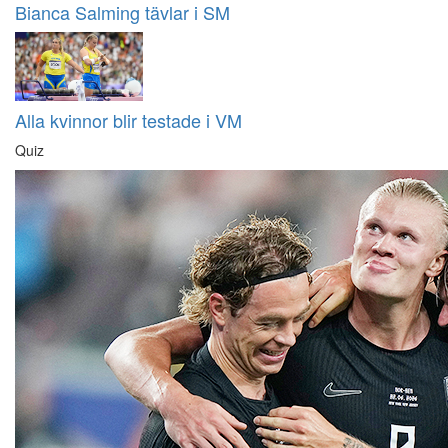
Bianca Salming tävlar i SM
Alla kvinnor blir testade i VM
Quiz