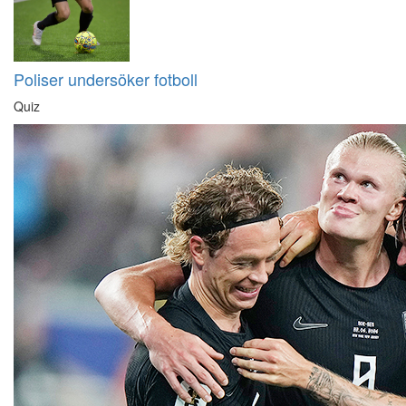
Poliser undersöker fotboll
Quiz