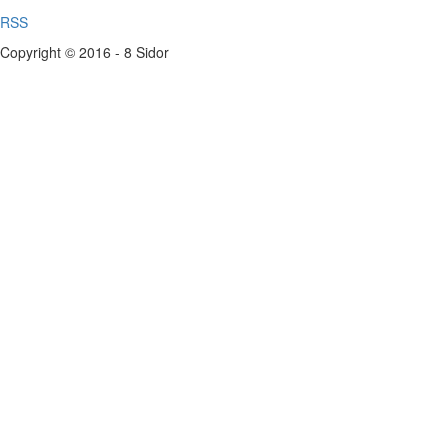
RSS
Copyright © 2016 - 8 Sidor