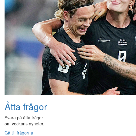
Åtta frågor
Svara på åtta frågor
om veckans nyheter.
Gå till frågorna