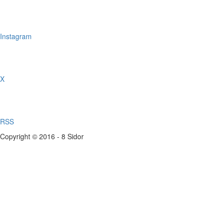
Instagram
X
RSS
Copyright © 2016 - 8 Sidor