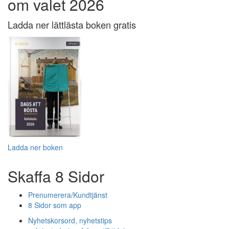
om valet 2026
Ladda ner lättlästa boken gratis
Ladda ner boken
Skaffa 8 Sidor
Prenumerera/Kundtjänst
8 Sidor som app
Nyhetskorsord, nyhetstips