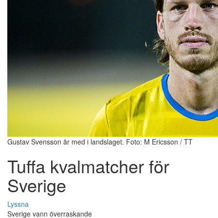
Gustav Svensson är med i landslaget. Foto: M Ericsson / TT
Tuffa kvalmatcher för
Sverige
Lyssna
Sverige vann överraskande