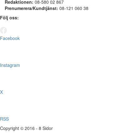
Redaktionen:
08-580 02 867
Prenumerera/Kundtjänst:
08-121 060 38
Följ oss:
Facebook
Instagram
X
RSS
Copyright © 2016 - 8 Sidor