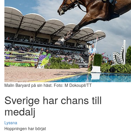
Malin Baryard på sin häst. Foto: M Dokoupil/TT
Sverige har chans till
medalj
Lyssna
Hoppningen har börjat