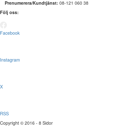
Prenumerera/Kundtjänst:
08-121 060 38
Följ oss:
Facebook
Instagram
X
RSS
Copyright © 2016 - 8 Sidor