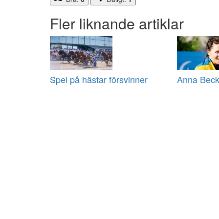
Fler liknande artiklar
Spel på hästar försvinner
Anna Beck