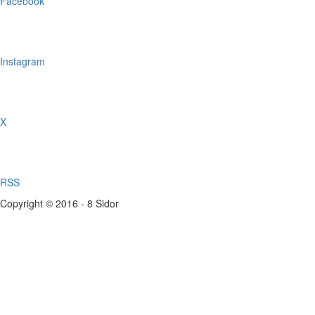
Facebook
Instagram
X
RSS
Copyright © 2016 - 8 Sidor