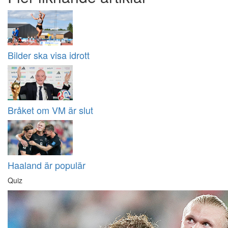
Bilder ska visa idrott
Bråket om VM är slut
Haaland är populär
Quiz