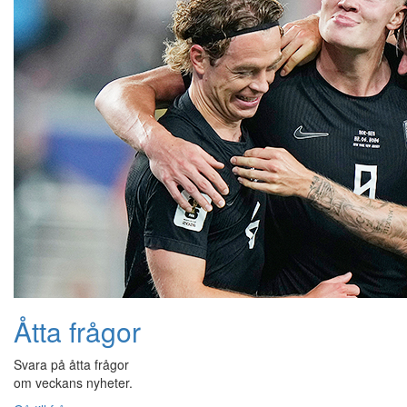
Åtta frågor
Svara på åtta frågor
om veckans nyheter.