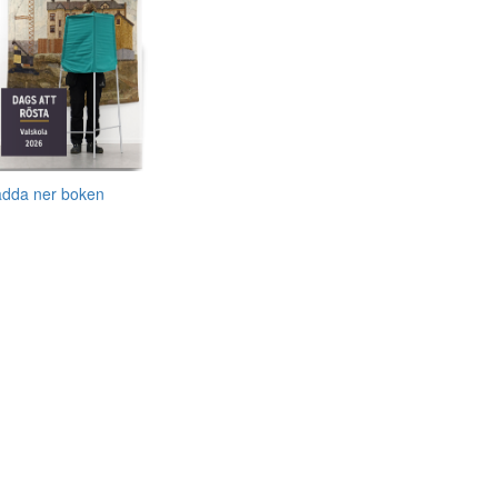
adda ner boken