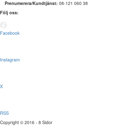
Prenumerera/Kundtjänst:
08-121 060 38
Följ oss:
Facebook
Instagram
X
RSS
Copyright © 2016 - 8 Sidor