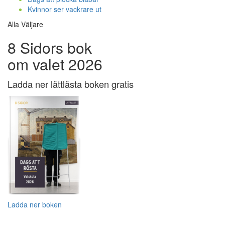
Kvinnor ser vackrare ut
Alla Väljare
8 Sidors bok
om valet 2026
Ladda ner lättlästa boken gratis
Ladda ner boken