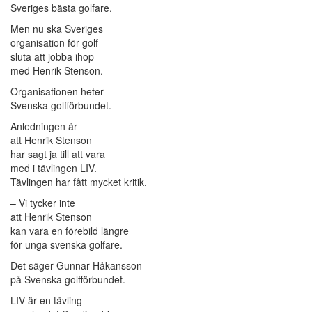
Sveriges bästa golfare.
Men nu ska Sveriges
organisation för golf
sluta att jobba ihop
med Henrik Stenson.
Organisationen heter
Svenska golfförbundet.
Anledningen är
att Henrik Stenson
har sagt ja till att vara
med i tävlingen LIV.
Tävlingen har fått mycket kritik.
– Vi tycker inte
att Henrik Stenson
kan vara en förebild längre
för unga svenska golfare.
Det säger Gunnar Håkansson
på Svenska golfförbundet.
LIV är en tävling