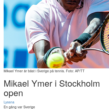
Mikael Ymer är bäst i Sverige på tennis. Foto: AP/TT
Mikael Ymer i Stockholm
open
Lyssna
En gång var Sverige