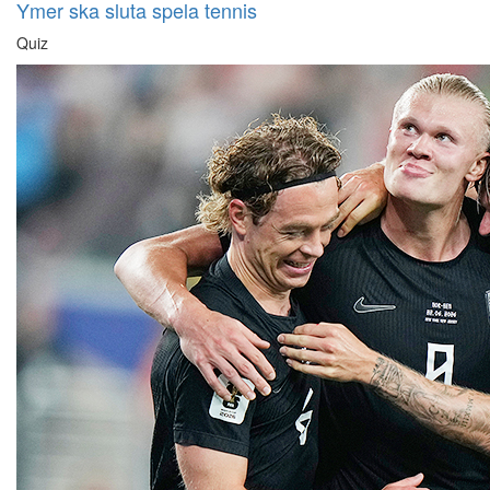
Ymer ska sluta spela tennis
Quiz