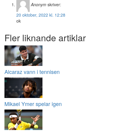
Anonym
skriver:
20 oktober, 2022 kl. 12:28
ok
Fler liknande artiklar
Alcaraz vann i tennisen
Mikael Ymer spelar igen