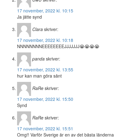
17 november, 2022 kl. 10:15
Ja jätte synd
Clara
skriver:
17 november, 2022 kl. 10:18
NNNNNNNNEEEEEEEEJJJJJJJ😭😭😭😭
panda
skriver:
17 november, 2022 kl. 13:55
hur kan man göra sånt
RaRe
skriver:
17 november, 2022 kl. 15:50
Synd
RaRe
skriver:
17 november, 2022 kl. 15:51
Omg!! Varför Sverige är en av det bästa länderna