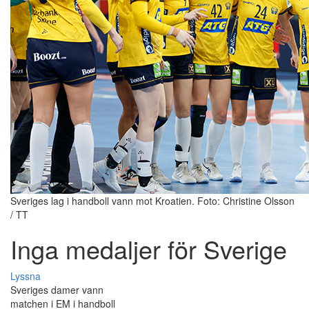
Sveriges lag i handboll vann mot Kroatien. Foto: Christine Olsson
/ TT
Inga medaljer för Sverige
Lyssna
Sveriges damer vann
matchen i EM i handboll