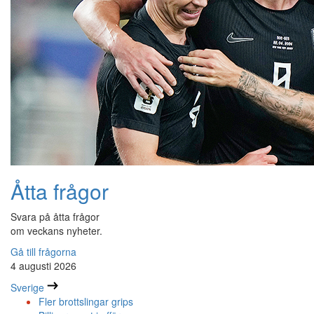
Åtta frågor
Svara på åtta frågor
om veckans nyheter.
Gå till frågorna
4 augusti 2026
Sverige
Fler brottslingar grips