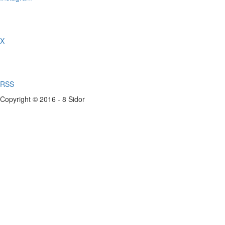
X
RSS
Copyright © 2016 - 8 Sidor