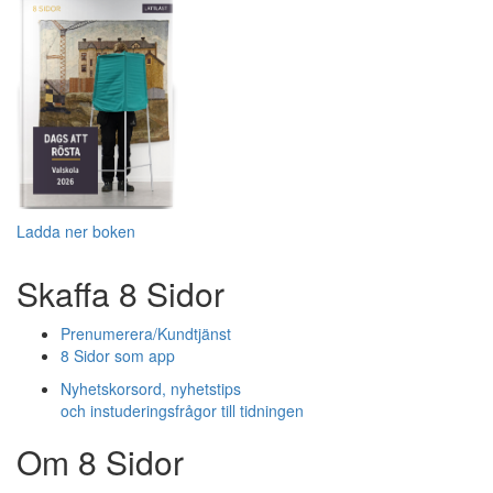
Ladda ner boken
Skaffa 8 Sidor
Prenumerera/Kundtjänst
8 Sidor som app
Nyhetskorsord, nyhetstips
och instuderingsfrågor till tidningen
Om 8 Sidor