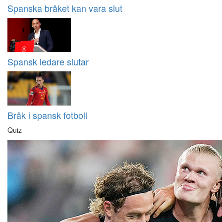
Spanska bråket kan vara slut
Spansk ledare slutar
Bråk i spansk fotboll
Quiz