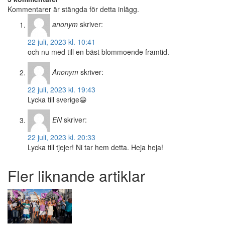
Kommentarer är stängda för detta inlägg.
anonym
skriver:
22 juli, 2023 kl. 10:41
och nu med till en bäst blommoende framtid.
Anonym
skriver:
22 juli, 2023 kl. 19:43
Lycka till sverige😀
EN
skriver:
22 juli, 2023 kl. 20:33
Lycka till tjejer! Ni tar hem detta. Heja heja!
Fler liknande artiklar