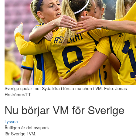
Sverige spelar mot Sydafrika i första matchen i VM. Foto: Jonas
Ekströmer/TT
Nu börjar VM för Sverige
Lyssna
Äntligen är det avspark
för Sverige i VM.