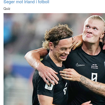
Seger mot Irland i fotboll
Quiz