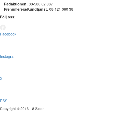
Redaktionen:
08-580 02 867
Prenumerera/Kundtjänst:
08-121 060 38
Följ oss:
Facebook
Instagram
X
RSS
Copyright © 2016 - 8 Sidor