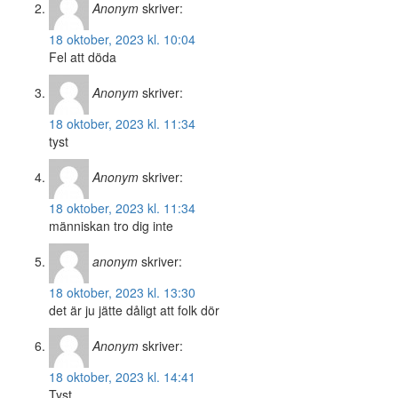
Anonym
skriver:
18 oktober, 2023 kl. 10:04
Fel att döda
Anonym
skriver:
18 oktober, 2023 kl. 11:34
tyst
Anonym
skriver:
18 oktober, 2023 kl. 11:34
människan tro dig inte
anonym
skriver:
18 oktober, 2023 kl. 13:30
det är ju jätte dåligt att folk dör
Anonym
skriver:
18 oktober, 2023 kl. 14:41
Tyst