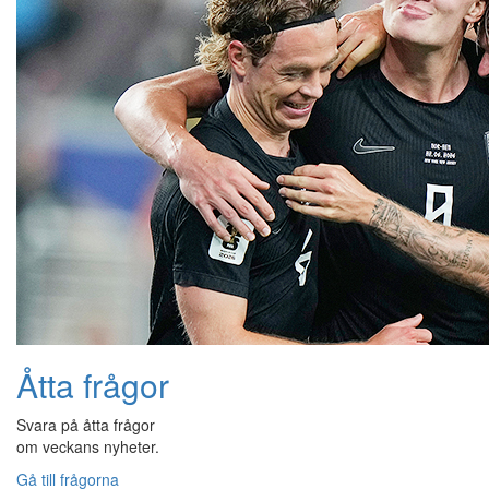
Åtta frågor
Svara på åtta frågor
om veckans nyheter.
Gå till frågorna