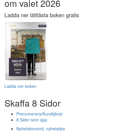
om valet 2026
Ladda ner lättlästa boken gratis
Ladda ner boken
Skaffa 8 Sidor
Prenumerera/Kundtjänst
8 Sidor som app
Nyhetskorsord, nyhetstips