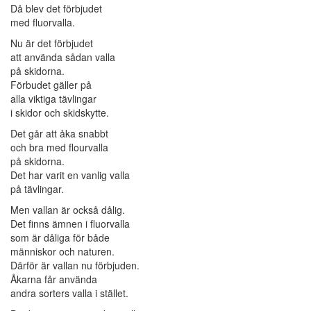
Då blev det förbjudet
med fluorvalla.
Nu är det förbjudet
att använda sådan valla
på skidorna.
Förbudet gäller på
alla viktiga tävlingar
i skidor och skidskytte.
Det går att åka snabbt
och bra med flourvalla
på skidorna.
Det har varit en vanlig valla
på tävlingar.
Men vallan är också dålig.
Det finns ämnen i fluorvalla
som är dåliga för både
människor och naturen.
Därför är vallan nu förbjuden.
Åkarna får använda
andra sorters valla i stället.