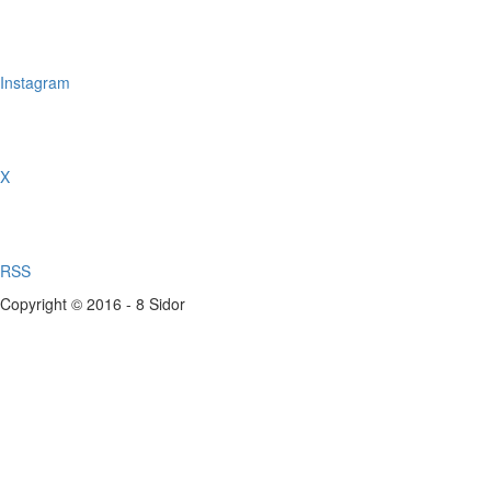
Instagram
X
RSS
Copyright © 2016 - 8 Sidor