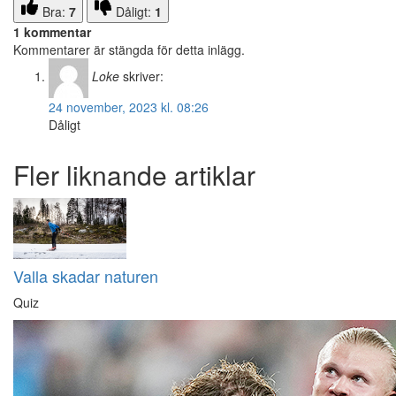
Bra:
7
Dåligt:
1
1 kommentar
Kommentarer är stängda för detta inlägg.
Loke
skriver:
24 november, 2023 kl. 08:26
Dåligt
Fler liknande artiklar
Valla skadar naturen
Quiz