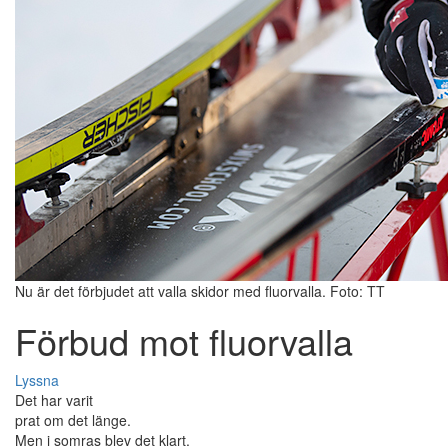
Nu är det förbjudet att valla skidor med fluorvalla. Foto: TT
Förbud mot fluorvalla
Lyssna
Det har varit
prat om det länge.
Men i somras blev det klart.