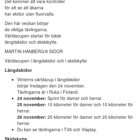
Det kommer att vara kontroller
för att se att åkarna
har skidor utan fluorvalla.
Den här veckan börjar
de viktiga tävlingarna.
Världscupen startar för både
längdskidor och skidskytte.
MARTIN HANBERG/8 SIDOR
Världscupen i längdskidor och i skidskytte
Längdskidor
Vinterns världscup i längdskidor
börjar fredagen den 24 november.
Tävlingarna är i Ruka i Finland.
24 november:
Sprint för damer och herrar.
25 november:
10 kilometer för damer och 10 kilometer för
herrar.
26 november:
20 kilometer för damer och 20 kilometer för
herrar.
Du kan se tävlingarna i TV6 och Viaplay.
Skidskytte