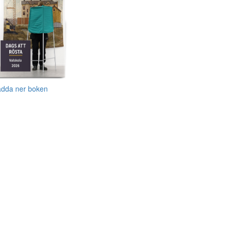
adda ner boken