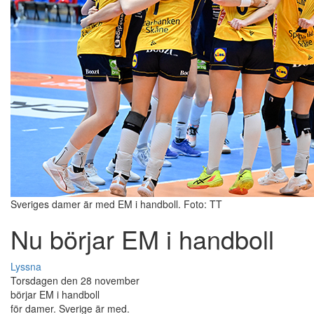
Sveriges damer är med EM i handboll. Foto: TT
Nu börjar EM i handboll
Lyssna
Torsdagen den 28 november
börjar EM i handboll
för damer. Sverige är med.