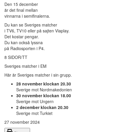
Den 15 december
är det final mellan
vinnarna i semifinalerna.
Du kan se Sveriges matcher
i TV6, TV10 eller på sajten Viaplay.
Det kostar pengar.
Du kan också lyssna
på Radiosporten i P4.
8 SIDOR/TT
Sveriges matcher i EM
Här är Sveriges matcher i sin grupp.
28 november klockan 20.30
Sverige mot Nordmakedonien
30 november klockan 18.00
Sverige mot Ungern
2 december klockan 20.30
Sverige mot Turkiet
27 november 2024