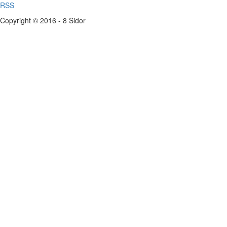
RSS
Copyright © 2016 - 8 Sidor