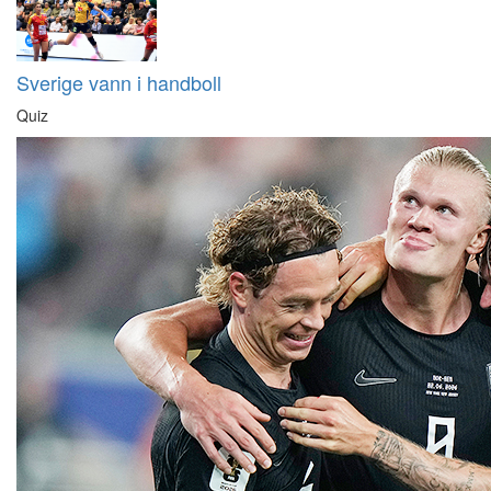
Sverige vann i handboll
Quiz