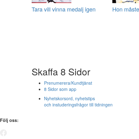
Tara vill vinna medalj igen
Hon måste
Skaffa 8 Sidor
Prenumerera/Kundtjänst
8 Sidor som app
Nyhetskorsord, nyhetstips
och instuderingsfrågor till tidningen
Följ oss: