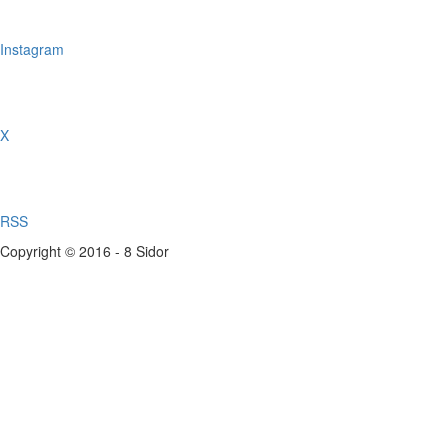
Instagram
X
RSS
Copyright © 2016 - 8 Sidor