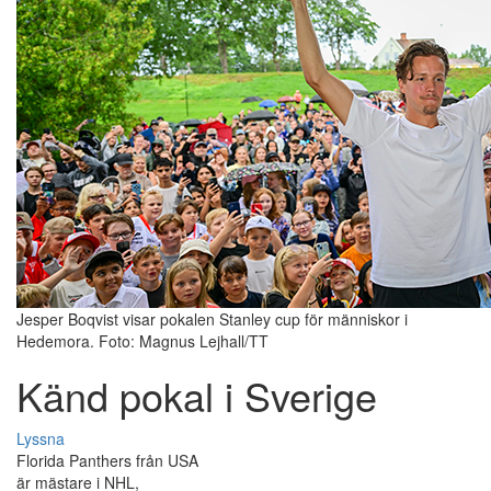
Jesper Boqvist visar pokalen Stanley cup för människor i
Hedemora. Foto: Magnus Lejhall/TT
Känd pokal i Sverige
Lyssna
Florida Panthers från USA
är mästare i NHL,