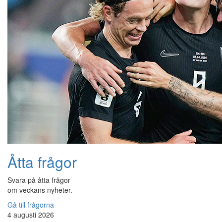
Åtta frågor
Svara på åtta frågor
om veckans nyheter.
Gå till frågorna
4 augusti 2026