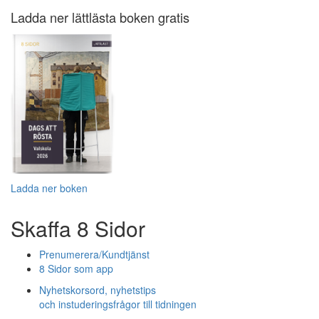
Ladda ner lättlästa boken gratis
Ladda ner boken
Skaffa 8 Sidor
Prenumerera/Kundtjänst
8 Sidor som app
Nyhetskorsord, nyhetstips
och instuderingsfrågor till tidningen