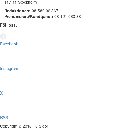
117 41 Stockholm
Redaktionen:
08-580 02 867
Prenumerera/Kundtjänst:
08-121 060 38
Följ oss:
Facebook
Instagram
X
RSS
Copyright © 2016 - 8 Sidor