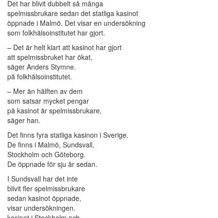
Det har blivit dubbelt så många
spelmissbrukare sedan det statliga kasinot
öppnade i Malmö. Det visar en undersökning
som folkhälsoinstitutet har gjort.
– Det är helt klart att kasinot har gjort
att spelmissbruket har ökat,
säger Anders Stymne.
på folkhälsoinstitutet.
– Mer än hälften av dem
som satsar mycket pengar
på kasinot är spelmissbrukare,
säger han.
Det finns fyra statliga kasinon i Sverige.
De finns i Malmö, Sundsvall,
Stockholm och Göteborg.
De öppnade för sju år sedan.
I Sundsvall har det inte
blivit fler spelmissbrukare
sedan kasinot öppnade,
visar undersökningen.
kasinot i Stockholm och