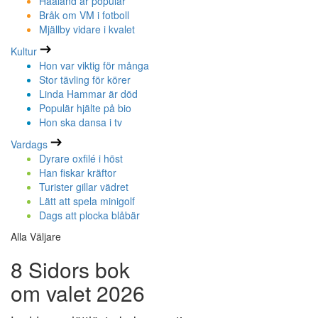
Haaland är populär
Bråk om VM i fotboll
Mjällby vidare i kvalet
Kultur
Hon var viktig för många
Stor tävling för körer
Linda Hammar är död
Populär hjälte på bio
Hon ska dansa i tv
Vardags
Dyrare oxfilé i höst
Han fiskar kräftor
Turister gillar vädret
Lätt att spela minigolf
Dags att plocka blåbär
Alla Väljare
8 Sidors bok
om valet 2026