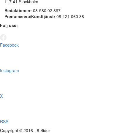
117 41 Stockholm
Redaktionen:
08-580 02 867
Prenumerera/Kundtjänst:
08-121 060 38
Följ oss:
Facebook
Instagram
X
RSS
Copyright © 2016 - 8 Sidor