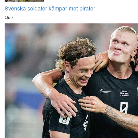
Svenska soldater kämpar mot pirater
Quiz