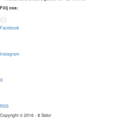
Följ oss:
Facebook
Instagram
X
RSS
Copyright © 2016 - 8 Sidor