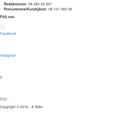
Redaktionen:
08-580 02 867
Prenumerera/Kundtjänst:
08-121 060 38
Följ oss:
Facebook
Instagram
X
RSS
Copyright © 2016 - 8 Sidor