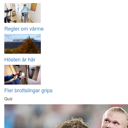
Regler om värme
Hösten är här
Fler brottslingar grips
Quiz