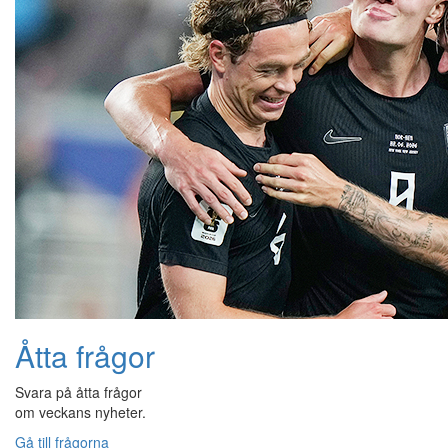
Åtta frågor
Svara på åtta frågor
om veckans nyheter.
Gå till frågorna