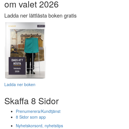
om valet 2026
Ladda ner lättlästa boken gratis
Ladda ner boken
Skaffa 8 Sidor
Prenumerera/Kundtjänst
8 Sidor som app
Nyhetskorsord, nyhetstips