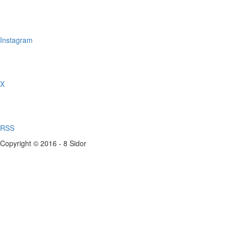
Instagram
X
RSS
Copyright © 2016 - 8 Sidor